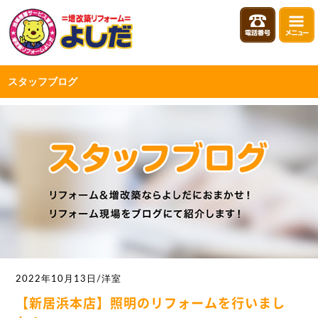
スタッフブログ
2022年10月13日/洋室
【新居浜本店】照明のリフォームを行いまし