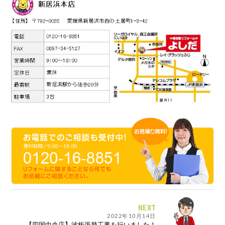
NEXT
2022年10月14日