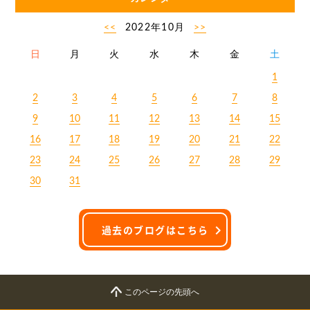
<<
2022年10月
>>
日
月
火
水
木
金
土
1
2
3
4
5
6
7
8
9
10
11
12
13
14
15
16
17
18
19
20
21
22
23
24
25
26
27
28
29
30
31
過去のブログはこちら
このページの先頭へ