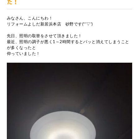
た！
みなさん、こんにちわ！
リフォームよしだ新居浜本店 砂野です(*'▽')
先日、照明の取替をさせて頂きました！
最近、照明の調子が悪く1～2時間するとパッと消えてしまうこと
が多くなったと
仰っていました！