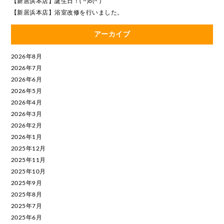
【新居浜本店】誕生日！( ^)o(^ )
【新居浜本店】浴室改修を行いました。
アーカイブ
2026年8月
2026年7月
2026年6月
2026年5月
2026年4月
2026年3月
2026年2月
2026年1月
2025年12月
2025年11月
2025年10月
2025年9月
2025年8月
2025年7月
2025年6月