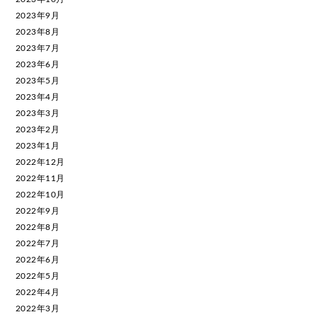
2023年9月
2023年8月
2023年7月
2023年6月
2023年5月
2023年4月
2023年3月
2023年2月
2023年1月
2022年12月
2022年11月
2022年10月
2022年9月
2022年8月
2022年7月
2022年6月
2022年5月
2022年4月
2022年3月