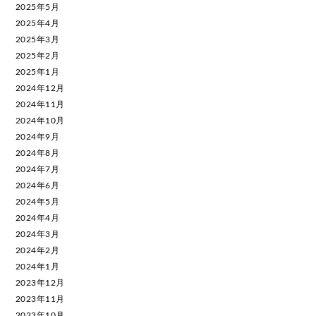
2025年5月
2025年4月
2025年3月
2025年2月
2025年1月
2024年12月
2024年11月
2024年10月
2024年9月
2024年8月
2024年7月
2024年6月
2024年5月
2024年4月
2024年3月
2024年2月
2024年1月
2023年12月
2023年11月
2023年10月