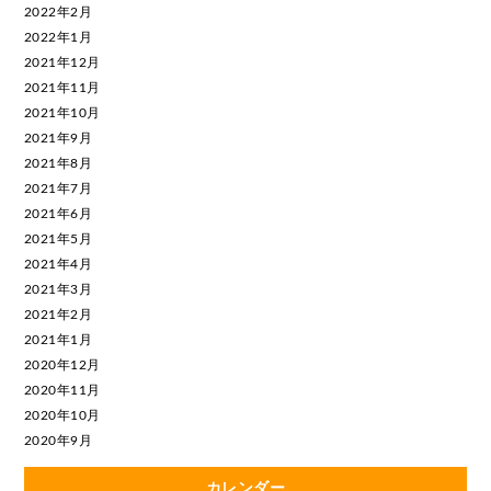
2022年2月
2022年1月
2021年12月
2021年11月
2021年10月
2021年9月
2021年8月
2021年7月
2021年6月
2021年5月
2021年4月
2021年3月
2021年2月
2021年1月
2020年12月
2020年11月
2020年10月
2020年9月
カレンダー