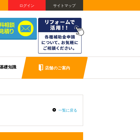
ログイン
サイトマップ
基礎知識
店舗のご案内
一覧に戻る