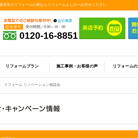
音寺市のリフォームの事ならリフォームよしだへお任せください
会社概要
総合受付
受付時間／9:00～18：00
0120-16-8851
リフォームプラン
施工事例・お客様の声
リフォームの
他] リフォーム リノベーション相談会