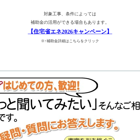
対象工事、条件によっては
補助金の活用ができる場合もあります。
【住宅省エネ2026キャンペーン】
※↑補助金詳細はこちらをクリック