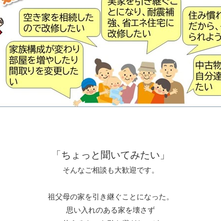
「ちょっと聞いてみたい」
そんなご相談も大歓迎です。
祖父母の家を引き継ぐことになった。
思い入れのある家を壊さず