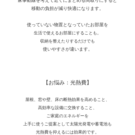
家事動線を考えて近くにまとめる間取りにすると
移動の負担が減り快適になります。
使っていない物置となっていたお部屋を
生活で使えるお部屋にすることも。
収納を整えたりするだけでも
使いやすさが違います。
【お悩み：光熱費】
屋根、窓や壁、床の断熱効果を高めること、
高効率な設備に交換すること、
ご家庭のエネルギーを
上手に使うご提案として太陽光発電や蓄電池も
光熱費を抑えるには効果的です。