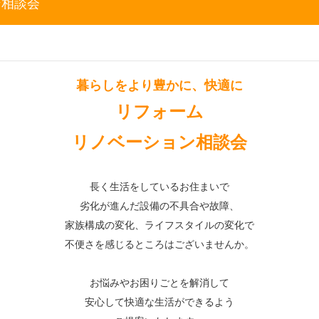
ン相談会
暮らしをより豊かに、快適に
リフォーム
リノベーション相談会
長く生活をしているお住まいで
劣化が進んだ設備の不具合や故障、
家族構成の変化、ライフスタイルの変化で
不便さを感じるところはございませんか。
お悩みやお困りごとを解消して
安心して快適な生活ができるよう