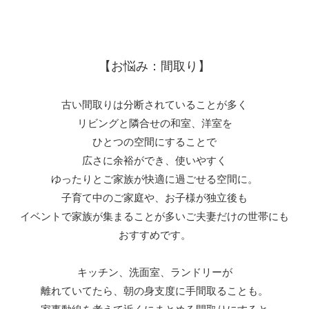
【お悩み：間取り】
古い間取りは分断されていることが多く
リビングと隣合せの和室、洋室を
ひとつの空間にすることで
広さに余裕ができ、使いやすく
ゆったりとご家族が快適に過ごせる空間に。
子育て中のご家庭や、お子様が独立後も
イベントで家族が集まることが多いご夫妻だけの世帯にも
おすすめです。
キッチン、洗面室、ランドリーが
離れていてたら、朝の身支度に手間取ることも。