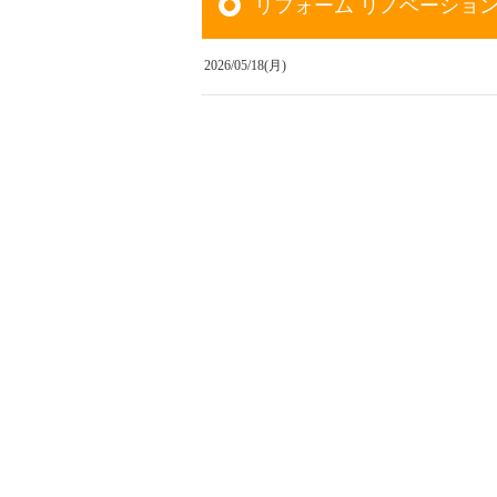
リフォーム リノベーショ
2026/05/18(月)