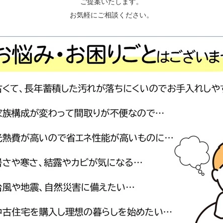
ご提案いたします。
お気軽にご相談ください。