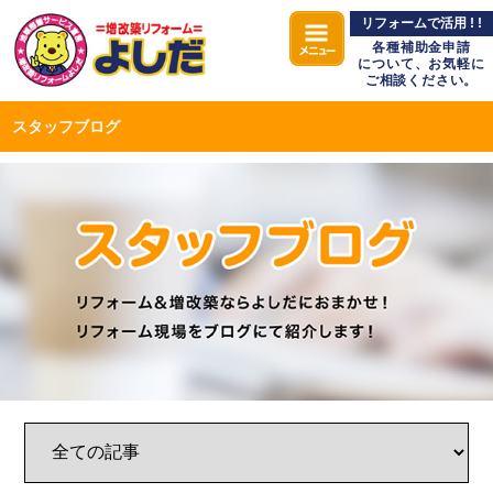
リフォームで活用 ! !
各種補助金申請
について、お気軽に
ご相談ください。
スタッフブログ