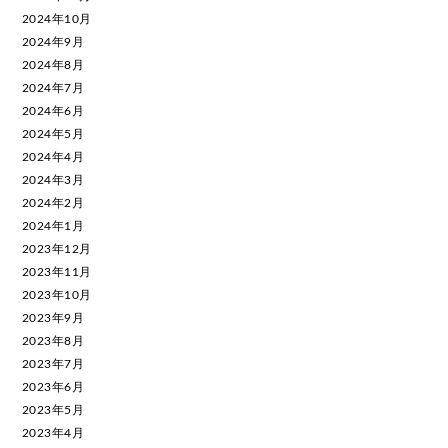
2024年10月
2024年9月
2024年8月
2024年7月
2024年6月
2024年5月
2024年4月
2024年3月
2024年2月
2024年1月
2023年12月
2023年11月
2023年10月
2023年9月
2023年8月
2023年7月
2023年6月
2023年5月
2023年4月