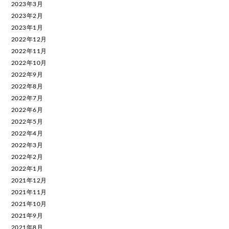
2023年3月
2023年2月
2023年1月
2022年12月
2022年11月
2022年10月
2022年9月
2022年8月
2022年7月
2022年6月
2022年5月
2022年4月
2022年3月
2022年2月
2022年1月
2021年12月
2021年11月
2021年10月
2021年9月
2021年8月