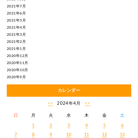
2021年7月
2021年6月
2021年5月
2021年4月
2021年3月
2021年2月
2021年1月
2020年12月
2020年11月
2020年10月
2020年9月
カレンダー
<<
2024年4月
>>
日
月
火
水
木
金
土
1
2
3
4
5
6
7
8
9
10
11
12
13