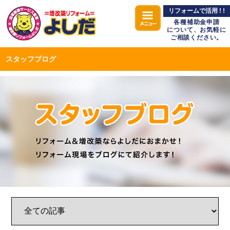
リフォームで活用 ! !
各種補助金申請
について、お気軽に
ご相談ください。
スタッフブログ