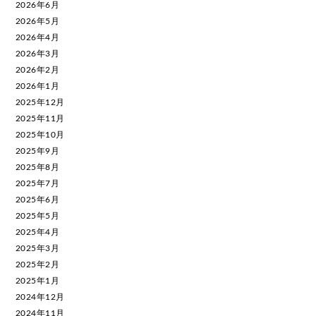
2026年6月
2026年5月
2026年4月
2026年3月
2026年2月
2026年1月
2025年12月
2025年11月
2025年10月
2025年9月
2025年8月
2025年7月
2025年6月
2025年5月
2025年4月
2025年3月
2025年2月
2025年1月
2024年12月
2024年11月