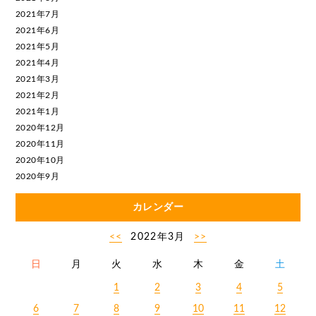
2021年7月
2021年6月
2021年5月
2021年4月
2021年3月
2021年2月
2021年1月
2020年12月
2020年11月
2020年10月
2020年9月
カレンダー
<<
2022年3月
>>
日
月
火
水
木
金
土
1
2
3
4
5
6
7
8
9
10
11
12