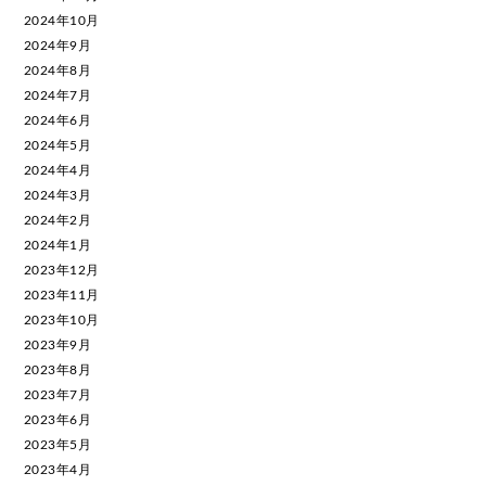
2024年10月
2024年9月
2024年8月
2024年7月
2024年6月
2024年5月
2024年4月
2024年3月
2024年2月
2024年1月
2023年12月
2023年11月
2023年10月
2023年9月
2023年8月
2023年7月
2023年6月
2023年5月
2023年4月