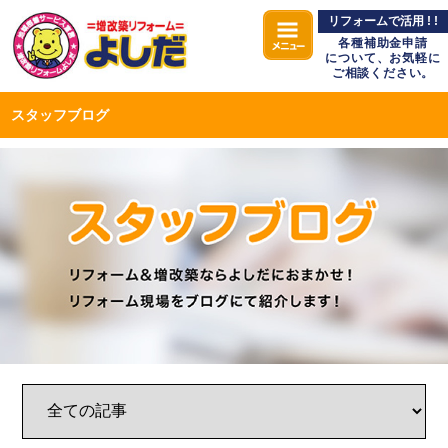
リフォームで活用 ! !
各種補助金申請
について、お気軽に
ご相談ください。
スタッフブログ