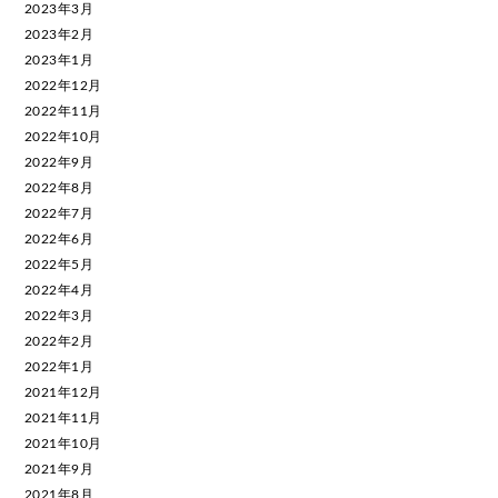
2023年3月
2023年2月
2023年1月
2022年12月
2022年11月
2022年10月
2022年9月
2022年8月
2022年7月
2022年6月
2022年5月
2022年4月
2022年3月
2022年2月
2022年1月
2021年12月
2021年11月
2021年10月
2021年9月
2021年8月