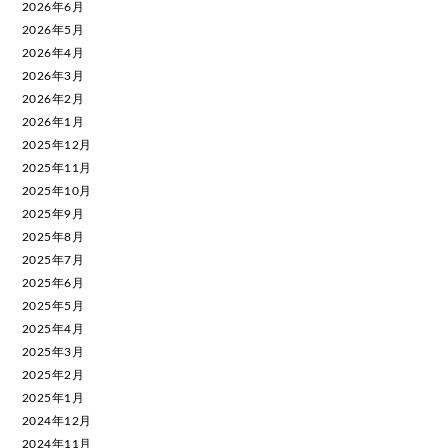
2026年6月
2026年5月
2026年4月
2026年3月
2026年2月
2026年1月
2025年12月
2025年11月
2025年10月
2025年9月
2025年8月
2025年7月
2025年6月
2025年5月
2025年4月
2025年3月
2025年2月
2025年1月
2024年12月
2024年11月