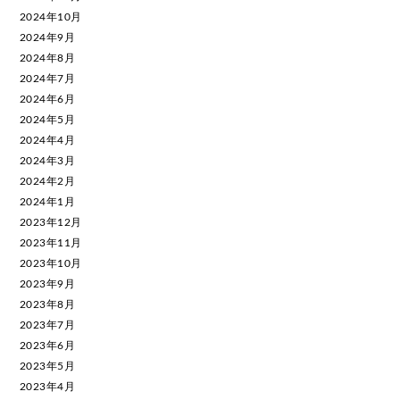
2024年10月
2024年9月
2024年8月
2024年7月
2024年6月
2024年5月
2024年4月
2024年3月
2024年2月
2024年1月
2023年12月
2023年11月
2023年10月
2023年9月
2023年8月
2023年7月
2023年6月
2023年5月
2023年4月