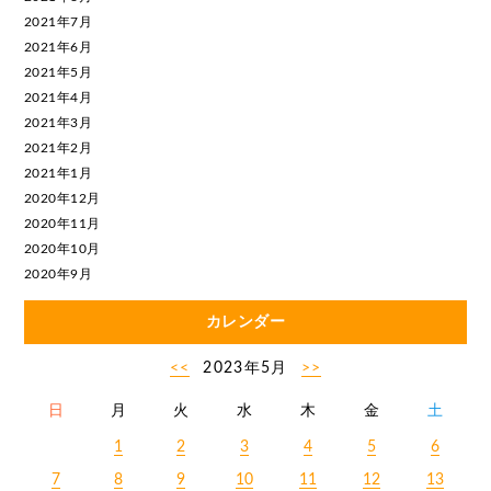
2021年7月
2021年6月
2021年5月
2021年4月
2021年3月
2021年2月
2021年1月
2020年12月
2020年11月
2020年10月
2020年9月
カレンダー
<<
2023年5月
>>
日
月
火
水
木
金
土
1
2
3
4
5
6
7
8
9
10
11
12
13