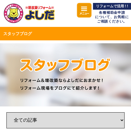
リフォームで活用 ! !
各種補助金申請
について、お気軽に
ご相談ください。
スタッフブログ