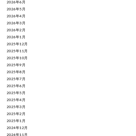
2026年6月
2026年5月
2026年4月
2026年3月
2026年2月
2026年1月
2025年12月
2025年11月
2025年10月
2025年9月
2025年8月
2025年7月
2025年6月
2025年5月
2025年4月
2025年3月
2025年2月
2025年1月
2024年12月
2024年11月