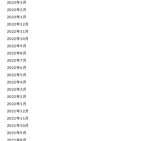
2023年3月
2023年2月
2023年1月
2022年12月
2022年11月
2022年10月
2022年9月
2022年8月
2022年7月
2022年6月
2022年5月
2022年4月
2022年3月
2022年2月
2022年1月
2021年12月
2021年11月
2021年10月
2021年9月
2021年8月