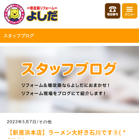
スタッフブログ
2023年5月7日/その他
【新居浜本店】ラーメン大好き石川です⑤( *