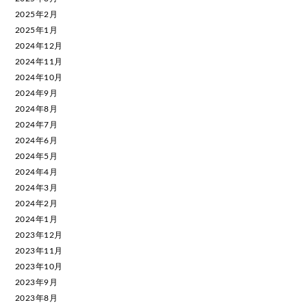
2025年2月
2025年1月
2024年12月
2024年11月
2024年10月
2024年9月
2024年8月
2024年7月
2024年6月
2024年5月
2024年4月
2024年3月
2024年2月
2024年1月
2023年12月
2023年11月
2023年10月
2023年9月
2023年8月