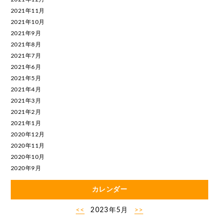
2021年11月
2021年10月
2021年9月
2021年8月
2021年7月
2021年6月
2021年5月
2021年4月
2021年3月
2021年2月
2021年1月
2020年12月
2020年11月
2020年10月
2020年9月
カレンダー
<<
2023年5月
>>