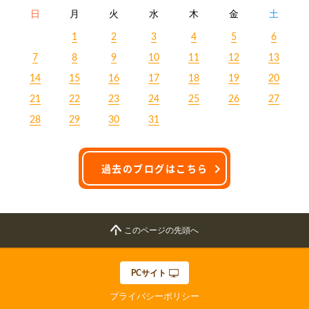
日
月
火
水
木
金
土
1
2
3
4
5
6
7
8
9
10
11
12
13
14
15
16
17
18
19
20
21
22
23
24
25
26
27
28
29
30
31
過去のブログはこちら
このページの先頭へ
PCサイト
プライバシーポリシー