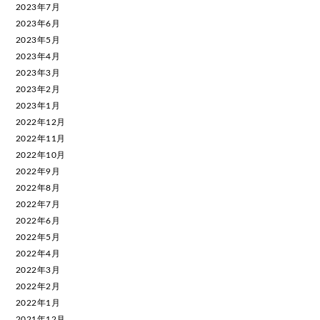
2023年7月
2023年6月
2023年5月
2023年4月
2023年3月
2023年2月
2023年1月
2022年12月
2022年11月
2022年10月
2022年9月
2022年8月
2022年7月
2022年6月
2022年5月
2022年4月
2022年3月
2022年2月
2022年1月
2021年12月