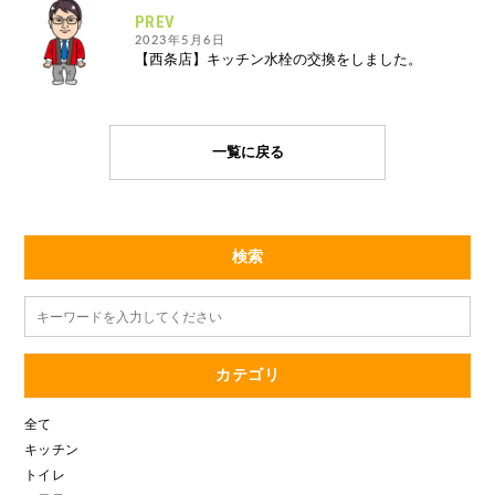
PREV
2023年5月6日
【西条店】キッチン水栓の交換をしました。
一覧に戻る
検索
カテゴリ
全て
キッチン
トイレ