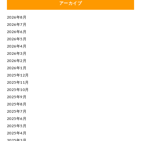
アーカイブ
2026年8月
2026年7月
2026年6月
2026年5月
2026年4月
2026年3月
2026年2月
2026年1月
2025年12月
2025年11月
2025年10月
2025年9月
2025年8月
2025年7月
2025年6月
2025年5月
2025年4月
2025年3月