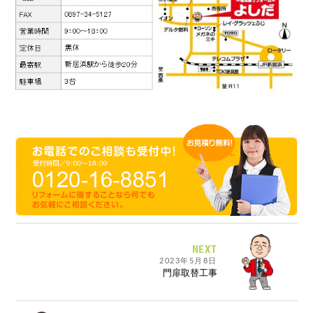
NEXT
2023年5月8日
門扉取替工事