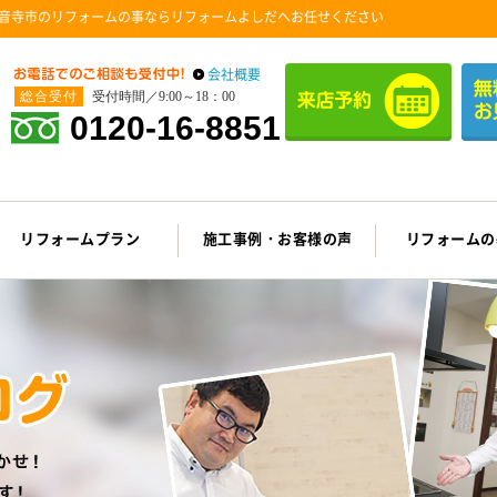
音寺市のリフォームの事ならリフォームよしだへお任せください
会社概要
総合受付
受付時間／9:00～18：00
0120-16-8851
リフォームプラン
施工事例・お客様の声
リフォームの