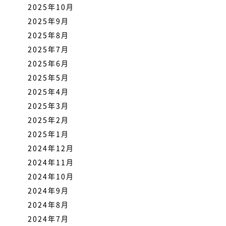
2025年10月
2025年9月
2025年8月
2025年7月
2025年6月
2025年5月
2025年4月
2025年3月
2025年2月
2025年1月
2024年12月
2024年11月
2024年10月
2024年9月
2024年8月
2024年7月