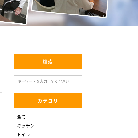
検索
カテゴリ
全て
キッチン
トイレ