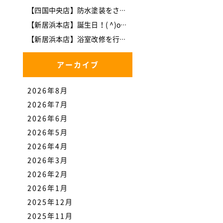
【四国中央店】防水塗装をさせて頂きました。
【新居浜本店】誕生日！( ^)o(^ )
【新居浜本店】浴室改修を行いました。
アーカイブ
2026年8月
2026年7月
2026年6月
2026年5月
2026年4月
2026年3月
2026年2月
2026年1月
2025年12月
2025年11月