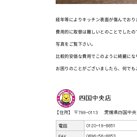
経年等によりキッチン表面が傷んでおり
費用的に取替は難しいとのことでしたの
写真をご覧下さい。
比較的安価な費用でこのように綺麗にな
お困りのことがございましたら、何でも