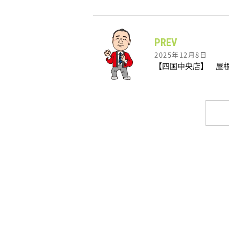
PREV
2025年12月8日