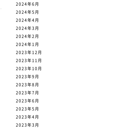
2024年6月
2024年5月
2024年4月
2024年3月
2024年2月
2024年1月
2023年12月
2023年11月
2023年10月
2023年9月
2023年8月
2023年7月
2023年6月
2023年5月
2023年4月
2023年3月