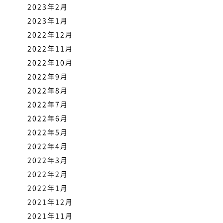
2023年2月
2023年1月
2022年12月
2022年11月
2022年10月
2022年9月
2022年8月
2022年7月
2022年6月
2022年5月
2022年4月
2022年3月
2022年2月
2022年1月
2021年12月
2021年11月