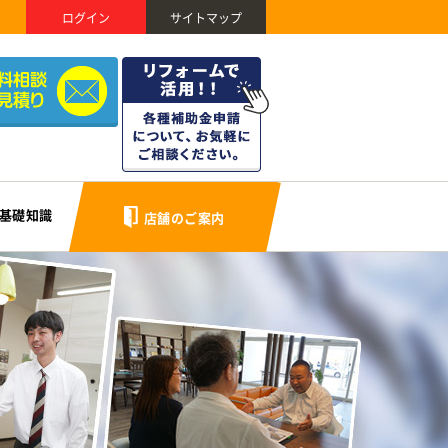
ログイン
サイトマップ
基礎知識
店舗のご案内