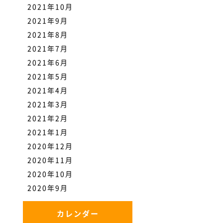
2021年10月
2021年9月
2021年8月
2021年7月
2021年6月
2021年5月
2021年4月
2021年3月
2021年2月
2021年1月
2020年12月
2020年11月
2020年10月
2020年9月
カレンダー