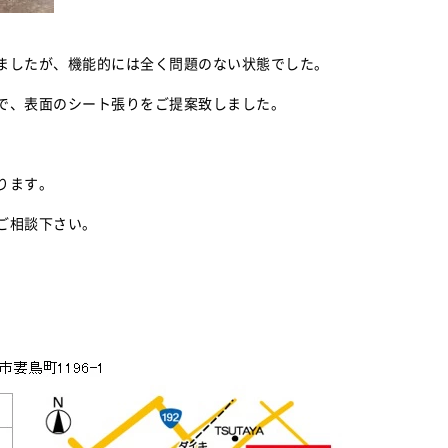
ましたが、機能的には全く問題のない状態でした。
で、表面のシート張りをご提案致しました。
ります。
ご相談下さい。