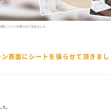
表面にシートを張らせて頂きました。
チン表面にシートを張らせて頂きまし
。
した。