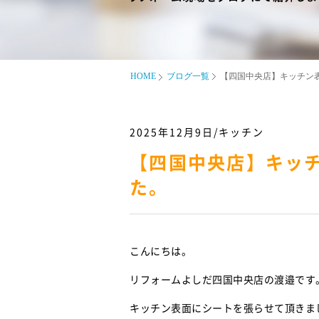
HOME
ブログ一覧
【四国中央店】キッチン
2025年12月9日/キッチン
【四国中央店】キッ
た。
こんにちは。
リフォームよしだ四国中央店の渡邉です
キッチン表面にシートを張らせて頂きま