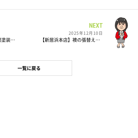
NEXT
2025年12月10日
【四国中央店】 屋根塗装工事
【新居浜本店】襖の張替えを行いました。
一覧に戻る