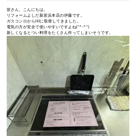
皆さん、こんにちは。
リフォームよしだ新居浜本店の伊藤です。
ガスコンロからIHに取替してきました。
電気の方が安全で使いやすいですよね(*^-^*)
新しくなるとつい料理をたくさん作ってしまいそうです。