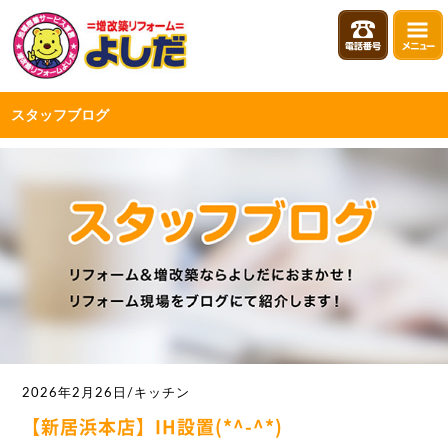
スタッフブログ
2026年2月26日/キッチン
【新居浜本店】IH設置(*^-^*)