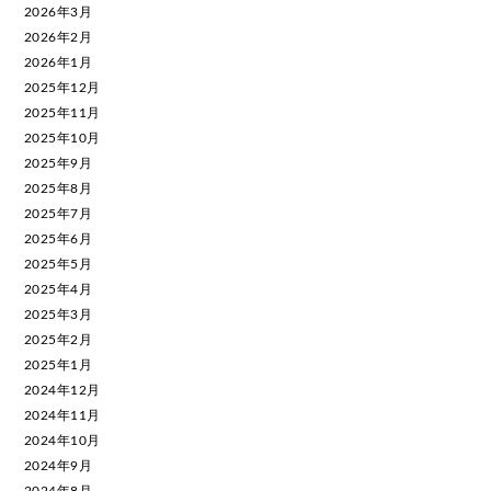
2026年3月
2026年2月
2026年1月
2025年12月
2025年11月
2025年10月
2025年9月
2025年8月
2025年7月
2025年6月
2025年5月
2025年4月
2025年3月
2025年2月
2025年1月
2024年12月
2024年11月
2024年10月
2024年9月
2024年8月