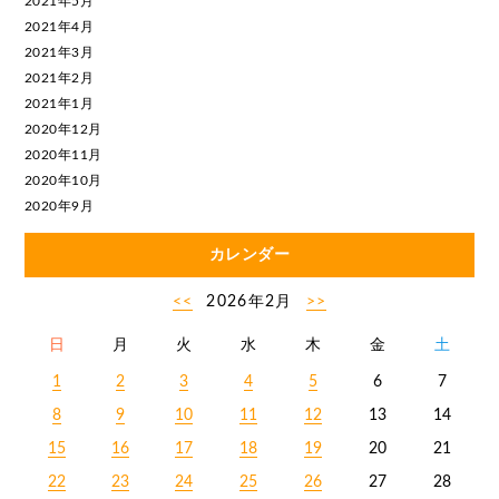
2021年5月
2021年4月
2021年3月
2021年2月
2021年1月
2020年12月
2020年11月
2020年10月
2020年9月
カレンダー
<<
2026年2月
>>
日
月
火
水
木
金
土
1
2
3
4
5
6
7
8
9
10
11
12
13
14
15
16
17
18
19
20
21
22
23
24
25
26
27
28