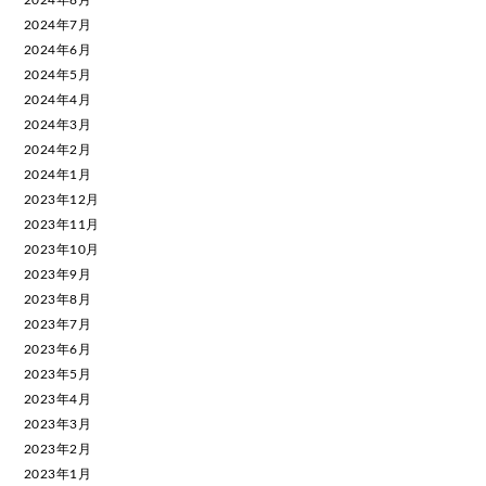
2024年7月
2024年6月
2024年5月
2024年4月
2024年3月
2024年2月
2024年1月
2023年12月
2023年11月
2023年10月
2023年9月
2023年8月
2023年7月
2023年6月
2023年5月
2023年4月
2023年3月
2023年2月
2023年1月