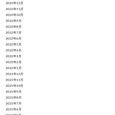
2022年12月
2022年11月
2022年10月
2022年9月
2022年8月
2022年7月
2022年6月
2022年5月
2022年4月
2022年3月
2022年2月
2022年1月
2021年12月
2021年11月
2021年10月
2021年9月
2021年8月
2021年7月
2021年6月