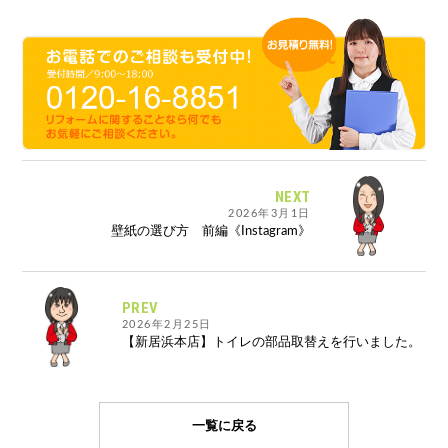
NEXT
2026年3月1日
壁紙の選び方 前編《Instagram》
PREV
2026年2月25日
【新居浜本店】トイレの部品取替えを行いました。
一覧に戻る