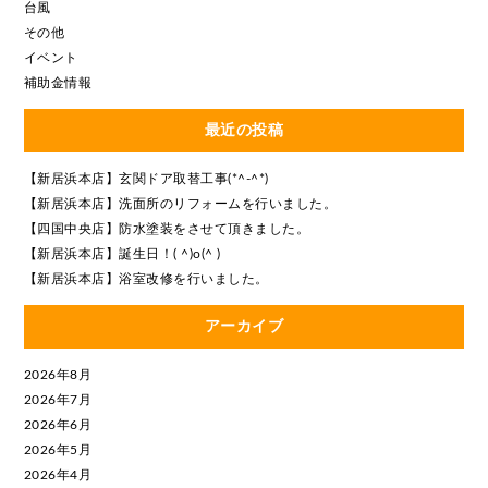
台風
その他
イベント
補助金情報
最近の投稿
【新居浜本店】玄関ドア取替工事(*^-^*)
【新居浜本店】洗面所のリフォームを行いました。
【四国中央店】防水塗装をさせて頂きました。
【新居浜本店】誕生日！( ^)o(^ )
【新居浜本店】浴室改修を行いました。
アーカイブ
2026年8月
2026年7月
2026年6月
2026年5月
2026年4月