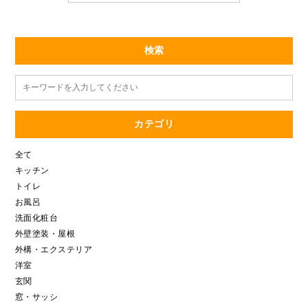
検索
カテゴリ
全て
キッチン
トイレ
お風呂
洗面化粧台
外壁塗装・屋根
外構・エクステリア
洋室
玄関
窓・サッシ