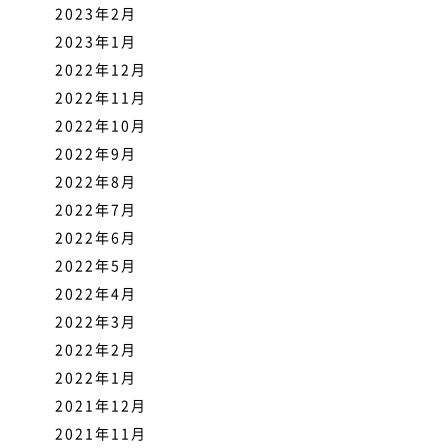
2023年2月
2023年1月
2022年12月
2022年11月
2022年10月
2022年9月
2022年8月
2022年7月
2022年6月
2022年5月
2022年4月
2022年3月
2022年2月
2022年1月
2021年12月
2021年11月