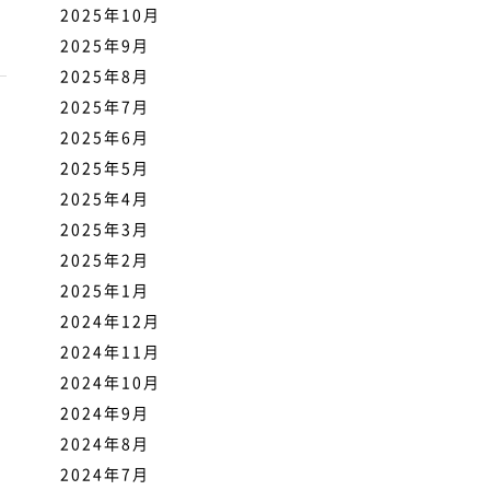
2025年10月
2025年9月
2025年8月
2025年7月
2025年6月
2025年5月
2025年4月
2025年3月
2025年2月
2025年1月
2024年12月
2024年11月
2024年10月
2024年9月
2024年8月
2024年7月