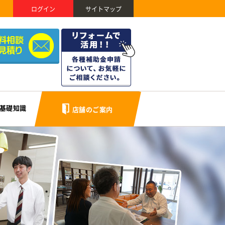
ログイン
サイトマップ
基礎知識
店舗のご案内