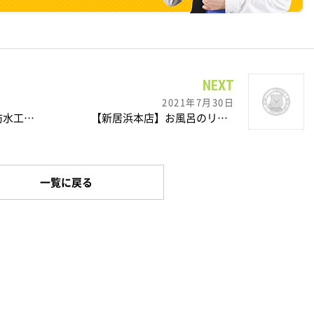
NEXT
2021年7月30日
【新居浜本店】屋上防水工事を行いました。
【新居浜本店】お風呂のリフォームを行いました！
一覧に戻る