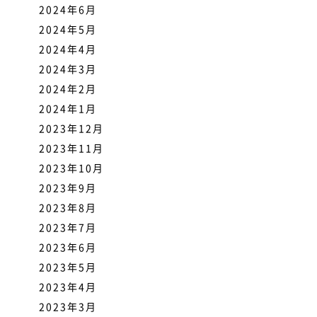
2024年6月
2024年5月
2024年4月
2024年3月
2024年2月
2024年1月
2023年12月
2023年11月
2023年10月
2023年9月
2023年8月
2023年7月
2023年6月
2023年5月
2023年4月
2023年3月