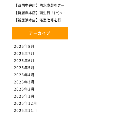
【四国中央店】防水塗装をさせて頂きました。
【新居浜本店】誕生日！( ^)o(^ )
【新居浜本店】浴室改修を行いました。
アーカイブ
2026年8月
2026年7月
2026年6月
2026年5月
2026年4月
2026年3月
2026年2月
2026年1月
2025年12月
2025年11月