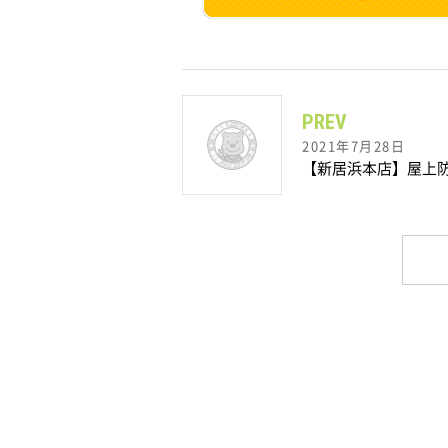
PREV
2021年7月28日