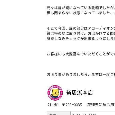
元々は扉が鏡になっている靴箱でしたが
扉も閉まらない状態になっていました、、(-
そこで今回、扉の部分はアコーディオン
鏡は横の壁に取り付け、お出かけする際
身だしなみチェックが出来るようにしま
お客様にも大変喜んでいただくことができま
お困り事がありましたら、まずは一度ご相談