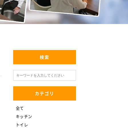
検索
カテゴリ
全て
キッチン
トイレ