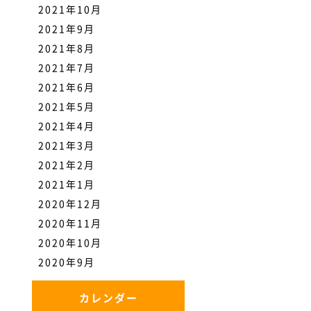
2021年10月
2021年9月
2021年8月
2021年7月
2021年6月
2021年5月
2021年4月
2021年3月
2021年2月
2021年1月
2020年12月
2020年11月
2020年10月
2020年9月
カレンダー