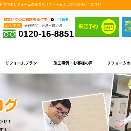
音寺市のリフォームの事ならリフォームよしだへお任せください
会社概要
総合受付
受付時間／9:00～18：00
0120-16-8851
リフォームプラン
施工事例・お客様の声
リフォームの