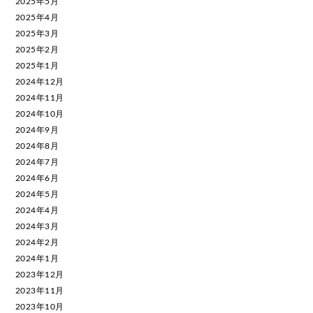
2025年5月
2025年4月
2025年3月
2025年2月
2025年1月
2024年12月
2024年11月
2024年10月
2024年9月
2024年8月
2024年7月
2024年6月
2024年5月
2024年4月
2024年3月
2024年2月
2024年1月
2023年12月
2023年11月
2023年10月