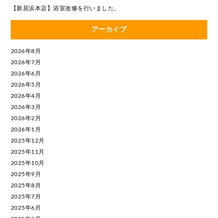
【新居浜本店】浴室改修を行いました。
アーカイブ
2026年8月
2026年7月
2026年6月
2026年5月
2026年4月
2026年3月
2026年2月
2026年1月
2025年12月
2025年11月
2025年10月
2025年9月
2025年8月
2025年7月
2025年6月