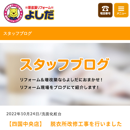
スタッフブログ
2022年10月24日/洗面化粧台
【四国中央店】 脱衣所改修工事を行いました