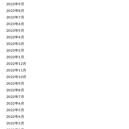
2023年9月
2023年8月
2023年7月
2023年6月
2023年5月
2023年4月
2023年3月
2023年2月
2023年1月
2022年12月
2022年11月
2022年10月
2022年9月
2022年8月
2022年7月
2022年6月
2022年5月
2022年4月
2022年3月