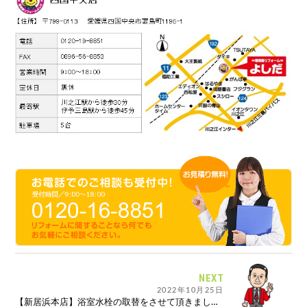
NEXT
2022年10月25日
【新居浜本店】浴室水栓の取替をさせて頂きました。