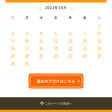
<<
2022年10月
>>
日
月
火
水
木
金
土
1
2
3
4
5
6
7
8
9
10
11
12
13
14
15
16
17
18
19
20
21
22
23
24
25
26
27
28
29
30
31
過去のブログはこちら
このページの先頭へ