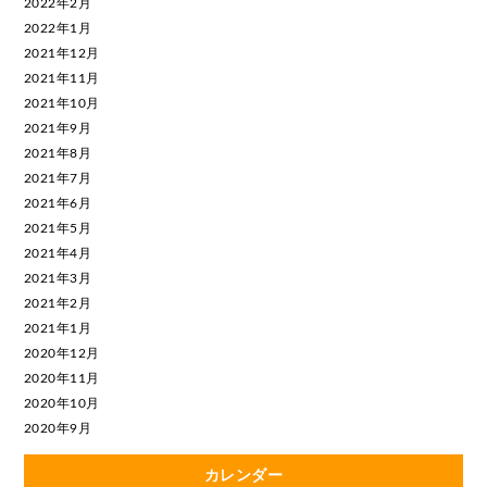
2022年2月
2022年1月
2021年12月
2021年11月
2021年10月
2021年9月
2021年8月
2021年7月
2021年6月
2021年5月
2021年4月
2021年3月
2021年2月
2021年1月
2020年12月
2020年11月
2020年10月
2020年9月
カレンダー