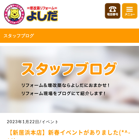
スタッフブログ
2023年1月22日/イベント
【新居浜本店】新春イベントがありました(*^-