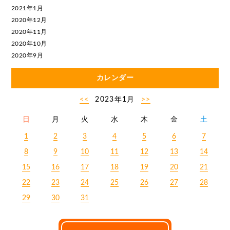
2021年1月
2020年12月
2020年11月
2020年10月
2020年9月
カレンダー
<<
2023年1月
>>
日
月
火
水
木
金
土
1
2
3
4
5
6
7
8
9
10
11
12
13
14
15
16
17
18
19
20
21
22
23
24
25
26
27
28
29
30
31