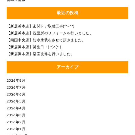
最近の投稿
【新居浜本店】玄関ドア取替工事(*^-^*)
【新居浜本店】洗面所のリフォームを行いました。
【四国中央店】防水塗装をさせて頂きました。
【新居浜本店】誕生日！( ^)o(^ )
【新居浜本店】浴室改修を行いました。
アーカイブ
2026年8月
2026年7月
2026年6月
2026年5月
2026年4月
2026年3月
2026年2月
2026年1月