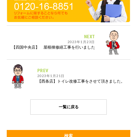
NEXT
2023年1月23日
【四国中央店】 屋根棟修繕工事を行いました
PREV
2023年1月21日
【西条店】トイレ改修工事をさせて頂きました。
一覧に戻る
検索