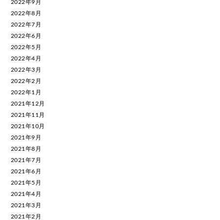
2022年9月
2022年8月
2022年7月
2022年6月
2022年5月
2022年4月
2022年3月
2022年2月
2022年1月
2021年12月
2021年11月
2021年10月
2021年9月
2021年8月
2021年7月
2021年6月
2021年5月
2021年4月
2021年3月
2021年2月