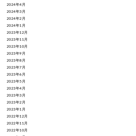
2024年4月
2024年3月
2024年2月
2024年1月
2023年12月
2023年11月
2023年10月
2023年9月
2023年8月
2023年7月
2023年6月
2023年5月
2023年4月
2023年3月
2023年2月
2023年1月
2022年12月
2022年11月
2022年10月