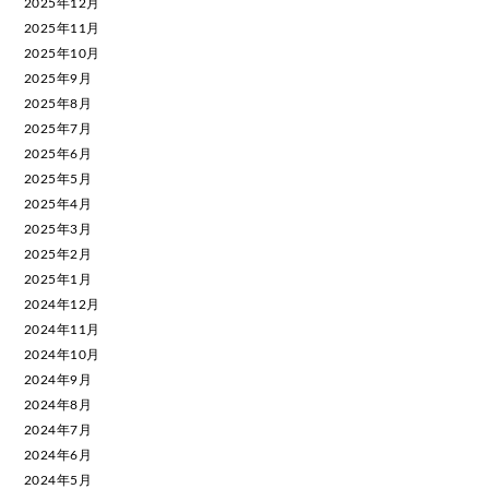
2025年12月
2025年11月
2025年10月
2025年9月
2025年8月
2025年7月
2025年6月
2025年5月
2025年4月
2025年3月
2025年2月
2025年1月
2024年12月
2024年11月
2024年10月
2024年9月
2024年8月
2024年7月
2024年6月
2024年5月