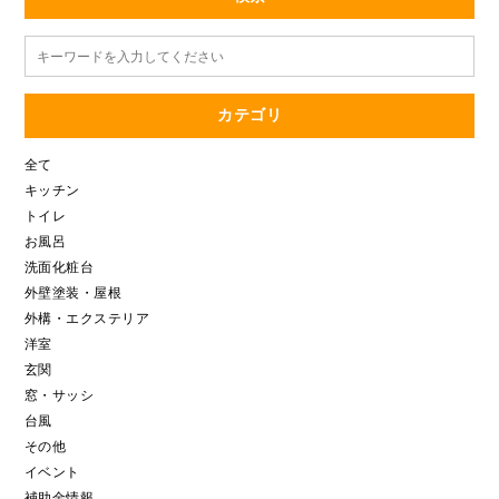
カテゴリ
全て
キッチン
トイレ
お風呂
洗面化粧台
外壁塗装・屋根
外構・エクステリア
洋室
玄関
窓・サッシ
台風
その他
イベント
補助金情報