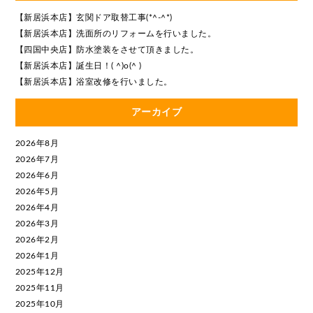
【新居浜本店】玄関ドア取替工事(*^-^*)
【新居浜本店】洗面所のリフォームを行いました。
【四国中央店】防水塗装をさせて頂きました。
【新居浜本店】誕生日！( ^)o(^ )
【新居浜本店】浴室改修を行いました。
アーカイブ
2026年8月
2026年7月
2026年6月
2026年5月
2026年4月
2026年3月
2026年2月
2026年1月
2025年12月
2025年11月
2025年10月