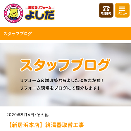
スタッフブログ
2020年9月6日/その他
【新居浜本店】給湯器取替工事