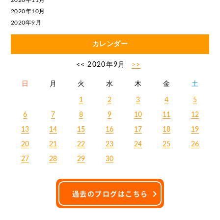
2020年11月
2020年10月
2020年9月
カレンダー
<< 2020年9月
>>
日
月
火
水
木
金
土
1
2
3
4
5
6
7
8
9
10
11
12
13
14
15
16
17
18
19
20
21
22
23
24
25
26
27
28
29
30
過去のブログはこちら