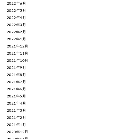
2022年6月
2022年5月
2022年4月
2022年3月
2022年2月
2022年1月
2021年12月
2021年11月
2021年10月
2021年9月
2021年8月
2021年7月
2021年6月
2021年5月
2021年4月
2021年3月
2021年2月
2021年1月
2020年12月