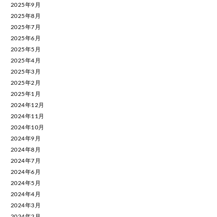
2025年9月
2025年8月
2025年7月
2025年6月
2025年5月
2025年4月
2025年3月
2025年2月
2025年1月
2024年12月
2024年11月
2024年10月
2024年9月
2024年8月
2024年7月
2024年6月
2024年5月
2024年4月
2024年3月
2024年2月