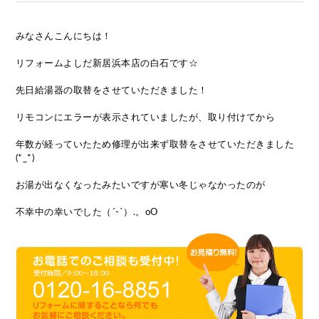
みなさんこんにちは！
リフォームよしだ新居浜本店の白石です☆
先日給湯器の取替をさせていただきました！
リモコンにエラーが表示されていましたが、取り付けてから
年数が経っていたため修理が出来ず取替をさせていただきました
(*_*)
お湯が出なくなったみたいですが寒い冬じゃなかったのが
不幸中の幸いでした（´-`）.。oO