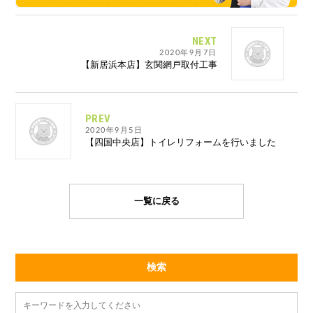
NEXT
2020年9月7日
【新居浜本店】玄関網戸取付工事
PREV
2020年9月5日
【四国中央店】トイレリフォームを行いました
一覧に戻る
検索