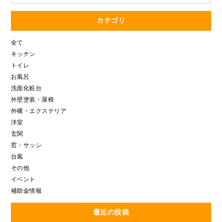
カテゴリ
全て
キッチン
トイレ
お風呂
洗面化粧台
外壁塗装・屋根
外構・エクステリア
洋室
玄関
窓・サッシ
台風
その他
イベント
補助金情報
最近の投稿