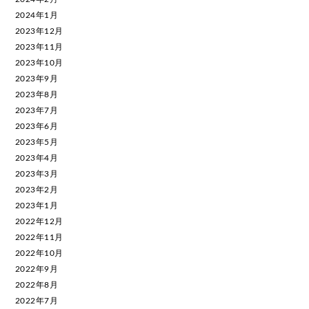
2024年1月
2023年12月
2023年11月
2023年10月
2023年9月
2023年8月
2023年7月
2023年6月
2023年5月
2023年4月
2023年3月
2023年2月
2023年1月
2022年12月
2022年11月
2022年10月
2022年9月
2022年8月
2022年7月