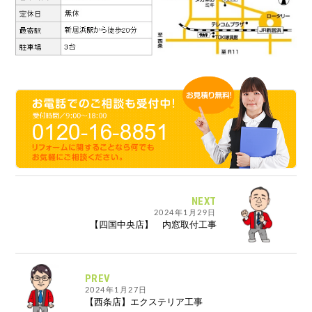
NEXT
2024年1月29日
【四国中央店】 内窓取付工事
PREV
2024年1月27日
【西条店】エクステリア工事