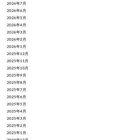
2026年7月
2026年6月
2026年5月
2026年4月
2026年3月
2026年2月
2026年1月
2025年12月
2025年11月
2025年10月
2025年9月
2025年8月
2025年7月
2025年6月
2025年5月
2025年4月
2025年3月
2025年2月
2025年1月
2024年12月