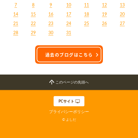
7
8
9
10
11
12
13
14
15
16
17
18
19
20
21
22
23
24
25
26
27
28
29
30
31
過去のブログはこちら
このページの先頭へ
PCサイト
プライバシーポリシー
© よしだ