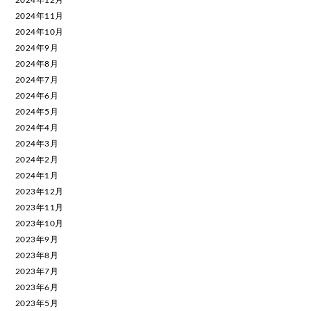
2024年11月
2024年10月
2024年9月
2024年8月
2024年7月
2024年6月
2024年5月
2024年4月
2024年3月
2024年2月
2024年1月
2023年12月
2023年11月
2023年10月
2023年9月
2023年8月
2023年7月
2023年6月
2023年5月