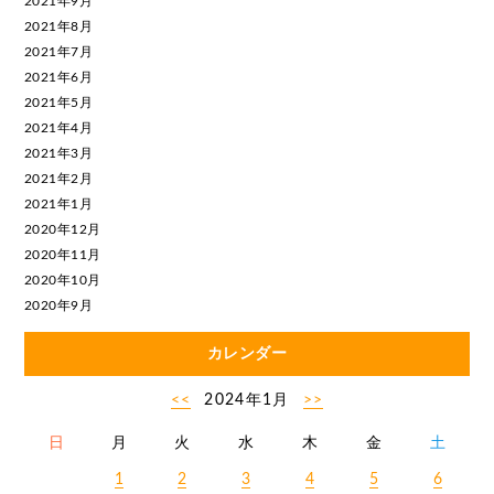
2021年9月
2021年8月
2021年7月
2021年6月
2021年5月
2021年4月
2021年3月
2021年2月
2021年1月
2020年12月
2020年11月
2020年10月
2020年9月
カレンダー
<<
2024年1月
>>
日
月
火
水
木
金
土
1
2
3
4
5
6