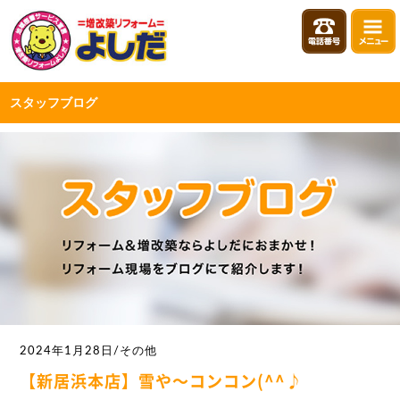
スタッフブログ
2024年1月28日/その他
【新居浜本店】雪や～コンコン(^^♪