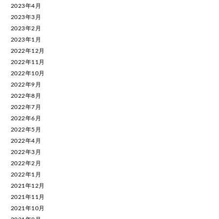
2023年4月
2023年3月
2023年2月
2023年1月
2022年12月
2022年11月
2022年10月
2022年9月
2022年8月
2022年7月
2022年6月
2022年5月
2022年4月
2022年3月
2022年2月
2022年1月
2021年12月
2021年11月
2021年10月