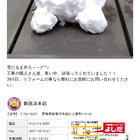
雪だるま作ろ～～(^^♪
工事の職人さん達、寒い中、頑張ってくれていました！！
365日、リフォームの事なら弊社にお気軽にお問い合わせくださ
い。