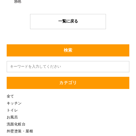
一覧に戻る
検索
カテゴリ
全て
キッチン
トイレ
お風呂
洗面化粧台
外壁塗装・屋根