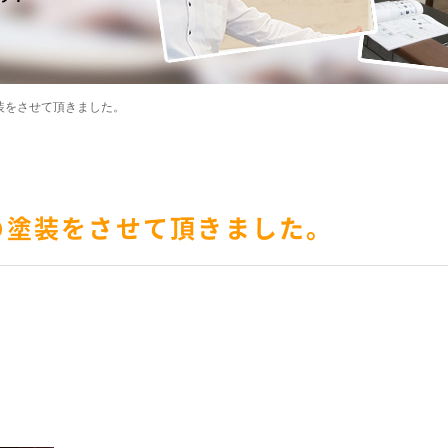
装をさせて頂きました。
の塗装をさせて頂きました。