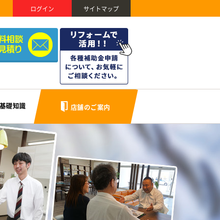
ログイン
サイトマップ
基礎知識
店舗のご案内