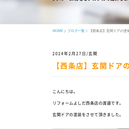
HOME
ブログ一覧
【西条店】玄関ドアの塗
2024年2月27日/玄関
【西条店】玄関ドア
こんにちは。
リフォームよしだ西条店の渡邉です。
玄関ドアの塗装をさせて頂きました。