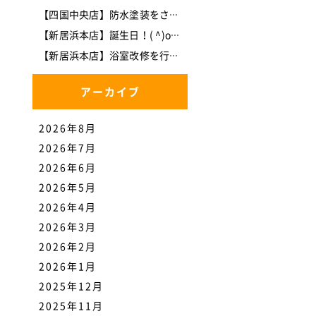
【四国中央店】防水塗装をさせて頂きました。
【新居浜本店】誕生日！( ^)o(^ )
【新居浜本店】浴室改修を行いました。
アーカイブ
2026年8月
2026年7月
2026年6月
2026年5月
2026年4月
2026年3月
2026年2月
2026年1月
2025年12月
2025年11月