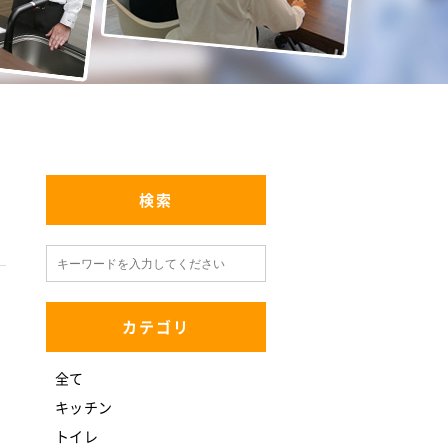
検索
カテゴリ
全て
キッチン
トイレ