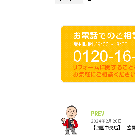
PREV
2024年2月26日