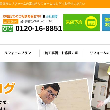
音寺市のリフォームの事ならリフォームよしだへお任せください
会社概要
総合受付
受付時間／9:00～18：00
0120-16-8851
リフォームプラン
施工事例・お客様の声
リフォームの