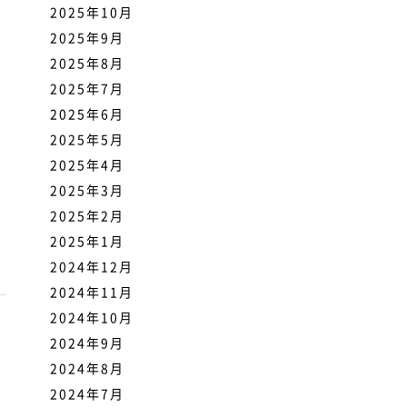
2025年10月
2025年9月
2025年8月
2025年7月
2025年6月
2025年5月
2025年4月
2025年3月
2025年2月
2025年1月
2024年12月
2024年11月
2024年10月
2024年9月
2024年8月
2024年7月