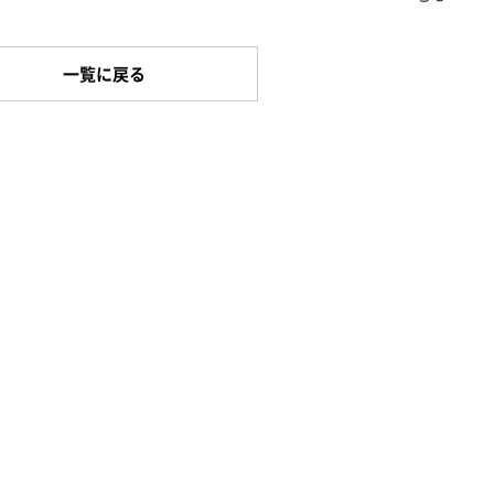
一覧に戻る