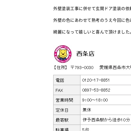
外壁塗装工事に併せて玄関ドア塗装の依
外壁の色にあわせて熟考のうえ今回に色
綺麗になって嬉しいと喜んで頂けました