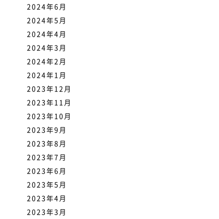
2024年6月
2024年5月
2024年4月
2024年3月
2024年2月
2024年1月
2023年12月
2023年11月
2023年10月
2023年9月
2023年8月
2023年7月
2023年6月
2023年5月
2023年4月
2023年3月