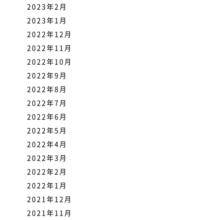
2023年2月
2023年1月
2022年12月
2022年11月
2022年10月
2022年9月
2022年8月
2022年7月
2022年6月
2022年5月
2022年4月
2022年3月
2022年2月
2022年1月
2021年12月
2021年11月