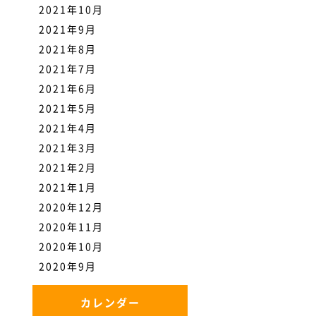
2021年10月
2021年9月
2021年8月
2021年7月
2021年6月
2021年5月
2021年4月
2021年3月
2021年2月
2021年1月
2020年12月
2020年11月
2020年10月
2020年9月
カレンダー