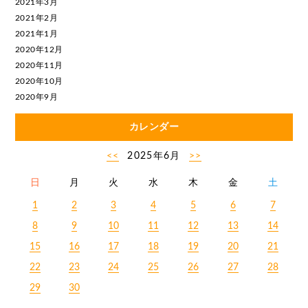
2021年3月
2021年2月
2021年1月
2020年12月
2020年11月
2020年10月
2020年9月
カレンダー
<<
2025年6月
>>
日
月
火
水
木
金
土
1
2
3
4
5
6
7
8
9
10
11
12
13
14
15
16
17
18
19
20
21
22
23
24
25
26
27
28
29
30