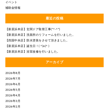
イベント
補助金情報
最近の投稿
【新居浜本店】玄関ドア取替工事(*^-^*)
【新居浜本店】洗面所のリフォームを行いました。
【四国中央店】防水塗装をさせて頂きました。
【新居浜本店】誕生日！( ^)o(^ )
【新居浜本店】浴室改修を行いました。
アーカイブ
2026年8月
2026年7月
2026年6月
2026年5月
2026年4月
2026年3月
2026年2月