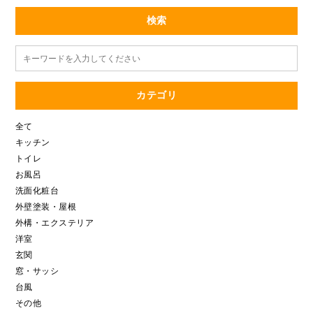
検索
カテゴリ
全て
キッチン
トイレ
お風呂
洗面化粧台
外壁塗装・屋根
外構・エクステリア
洋室
玄関
窓・サッシ
台風
その他