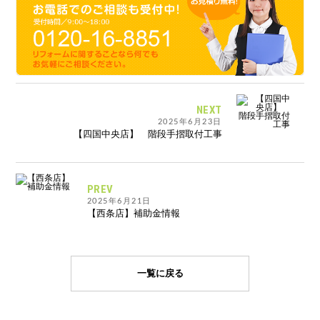
NEXT
2025年6月23日
【四国中央店】 階段手摺取付工事
PREV
2025年6月21日
【西条店】補助金情報
一覧に戻る