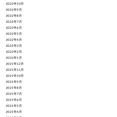
2022年10月
2022年9月
2022年8月
2022年7月
2022年6月
2022年5月
2022年4月
2022年3月
2022年2月
2022年1月
2021年12月
2021年11月
2021年10月
2021年9月
2021年8月
2021年7月
2021年6月
2021年5月
2021年4月