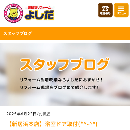
スタッフブログ
2025年6月22日/お風呂
【新居浜本店】浴室ドア取付(*^-^*)