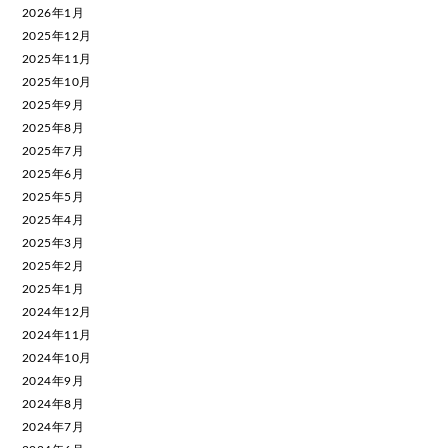
2026年1月
2025年12月
2025年11月
2025年10月
2025年9月
2025年8月
2025年7月
2025年6月
2025年5月
2025年4月
2025年3月
2025年2月
2025年1月
2024年12月
2024年11月
2024年10月
2024年9月
2024年8月
2024年7月