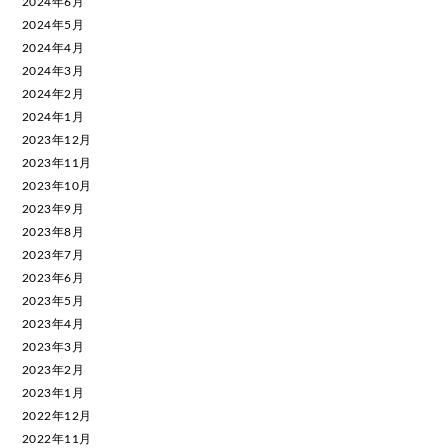
2024年6月
2024年5月
2024年4月
2024年3月
2024年2月
2024年1月
2023年12月
2023年11月
2023年10月
2023年9月
2023年8月
2023年7月
2023年6月
2023年5月
2023年4月
2023年3月
2023年2月
2023年1月
2022年12月
2022年11月