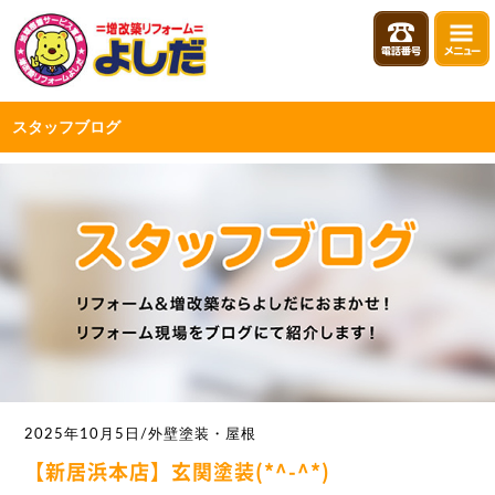
スタッフブログ
2025年10月5日/外壁塗装・屋根
【新居浜本店】玄関塗装(*^-^*)