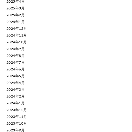
2025年4月
2025年3月
2025年2月
2025年1月
2024年12月
2024年11月
2024年10月
2024年9月
2024年8月
2024年7月
2024年6月
2024年5月
2024年4月
2024年3月
2024年2月
2024年1月
2023年12月
2023年11月
2023年10月
2023年9月