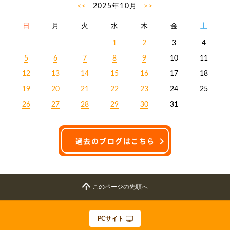
<<
2025年10月
>>
日
月
火
水
木
金
土
1
2
3
4
5
6
7
8
9
10
11
12
13
14
15
16
17
18
19
20
21
22
23
24
25
26
27
28
29
30
31
過去のブログはこちら
このページの先頭へ
PCサイト