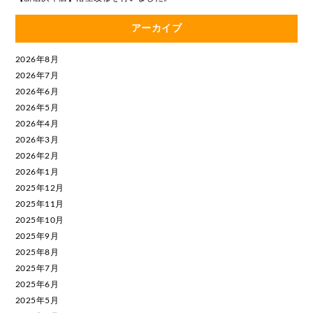
アーカイブ
2026年8月
2026年7月
2026年6月
2026年5月
2026年4月
2026年3月
2026年2月
2026年1月
2025年12月
2025年11月
2025年10月
2025年9月
2025年8月
2025年7月
2025年6月
2025年5月