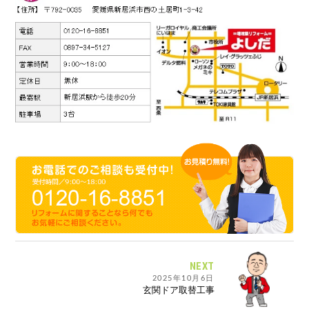
NEXT
2025年10月6日
玄関ドア取替工事