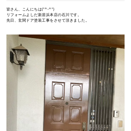
皆さん、こんにちは(*^-^*)
リフォームよしだ新居浜本店の石川です。
先日、玄関ドア塗装工事をさせて頂きました。