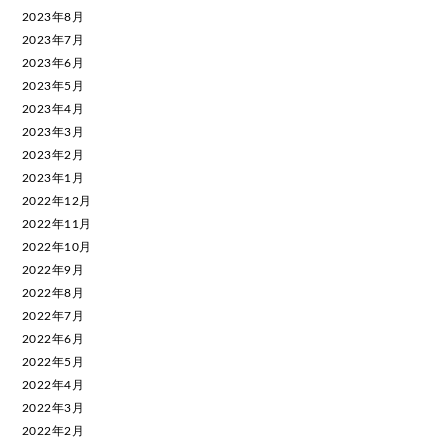
2023年8月
2023年7月
2023年6月
2023年5月
2023年4月
2023年3月
2023年2月
2023年1月
2022年12月
2022年11月
2022年10月
2022年9月
2022年8月
2022年7月
2022年6月
2022年5月
2022年4月
2022年3月
2022年2月