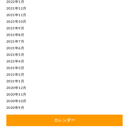
2022年1月
2021年12月
2021年11月
2021年10月
2021年9月
2021年8月
2021年7月
2021年6月
2021年5月
2021年4月
2021年3月
2021年2月
2021年1月
2020年12月
2020年11月
2020年10月
2020年9月
カレンダー