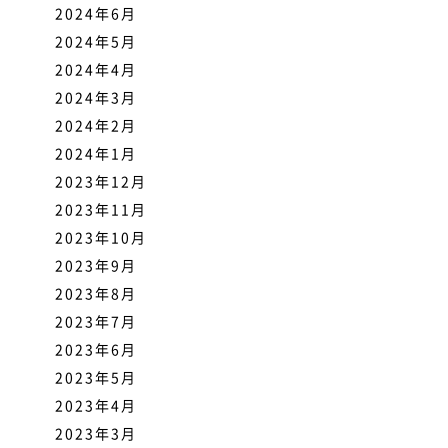
2024年6月
2024年5月
2024年4月
2024年3月
2024年2月
2024年1月
2023年12月
2023年11月
2023年10月
2023年9月
2023年8月
2023年7月
2023年6月
2023年5月
2023年4月
2023年3月