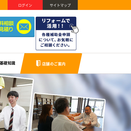
ログイン
サイトマップ
基礎知識
店舗のご案内