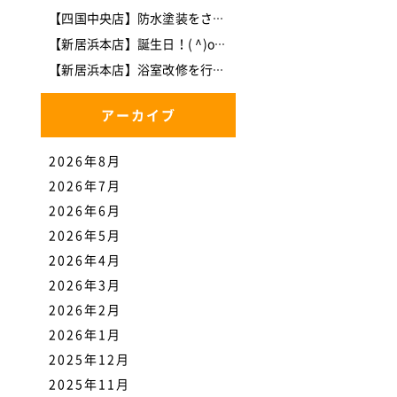
【四国中央店】防水塗装をさせて頂きました。
【新居浜本店】誕生日！( ^)o(^ )
【新居浜本店】浴室改修を行いました。
アーカイブ
2026年8月
2026年7月
2026年6月
2026年5月
2026年4月
2026年3月
2026年2月
2026年1月
2025年12月
2025年11月