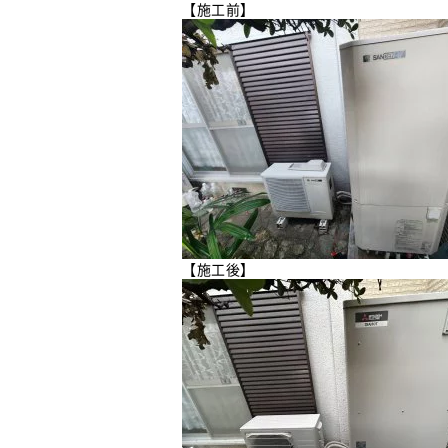
【施工前】
【施工後】