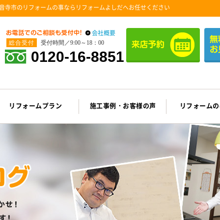
音寺市のリフォームの事ならリフォームよしだへお任せください
会社概要
総合受付
受付時間／9:00～18：00
0120-16-8851
リフォームプラン
施工事例・お客様の声
リフォームの