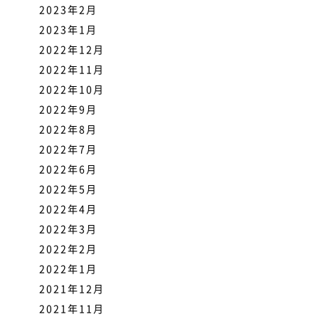
2023年2月
2023年1月
2022年12月
2022年11月
2022年10月
2022年9月
2022年8月
2022年7月
2022年6月
2022年5月
2022年4月
2022年3月
2022年2月
2022年1月
2021年12月
2021年11月