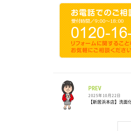
PREV
2025年10月22日