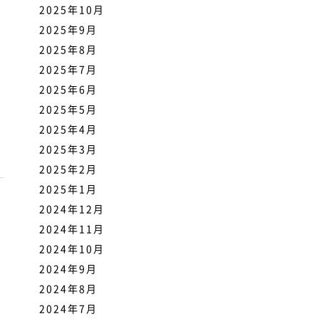
2025年10月
2025年9月
2025年8月
2025年7月
2025年6月
2025年5月
2025年4月
2025年3月
2025年2月
2025年1月
2024年12月
2024年11月
2024年10月
2024年9月
2024年8月
2024年7月