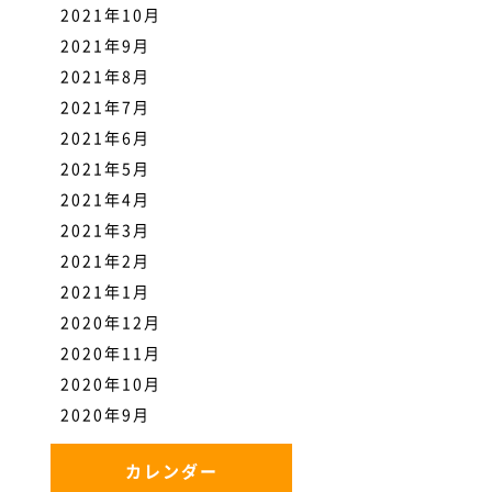
2021年10月
2021年9月
2021年8月
2021年7月
2021年6月
2021年5月
2021年4月
2021年3月
2021年2月
2021年1月
2020年12月
2020年11月
2020年10月
2020年9月
カレンダー