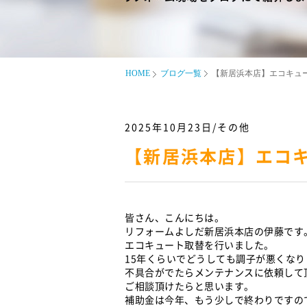
HOME
ブログ一覧
【新居浜本店】エコキュー
2025年10月23日/その他
【新居浜本店】エコキ
皆さん、こんにちは。
リフォームよしだ新居浜本店の伊藤です
エコキュート取替を行いました。
15年くらいでどうしても調子が悪くなり
不具合がでたらメンテナンスに依頼して
ご相談頂けたらと思います。
補助金は今年、もう少しで終わりですの