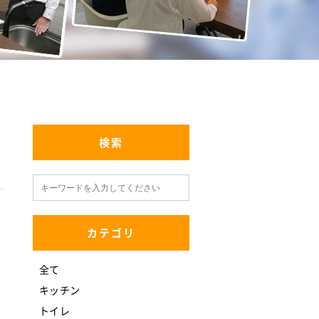
検索
カテゴリ
全て
キッチン
トイレ