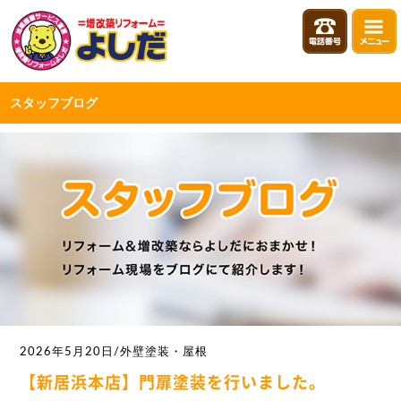
スタッフブログ
2026年5月20日/外壁塗装・屋根
【新居浜本店】門扉塗装を行いました。