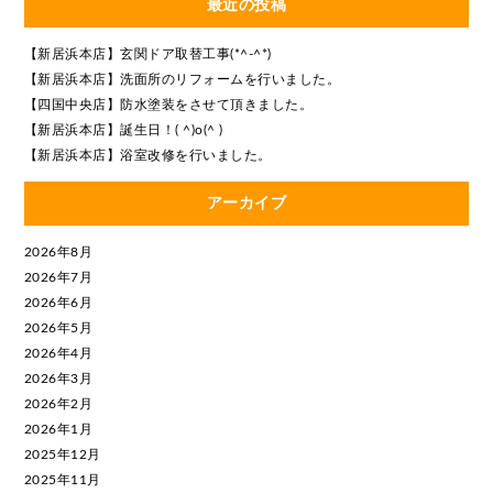
最近の投稿
【新居浜本店】玄関ドア取替工事(*^-^*)
【新居浜本店】洗面所のリフォームを行いました。
【四国中央店】防水塗装をさせて頂きました。
【新居浜本店】誕生日！( ^)o(^ )
【新居浜本店】浴室改修を行いました。
アーカイブ
2026年8月
2026年7月
2026年6月
2026年5月
2026年4月
2026年3月
2026年2月
2026年1月
2025年12月
2025年11月