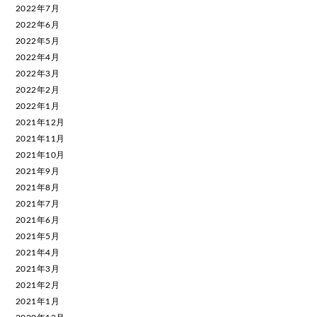
2022年7月
2022年6月
2022年5月
2022年4月
2022年3月
2022年2月
2022年1月
2021年12月
2021年11月
2021年10月
2021年9月
2021年8月
2021年7月
2021年6月
2021年5月
2021年4月
2021年3月
2021年2月
2021年1月