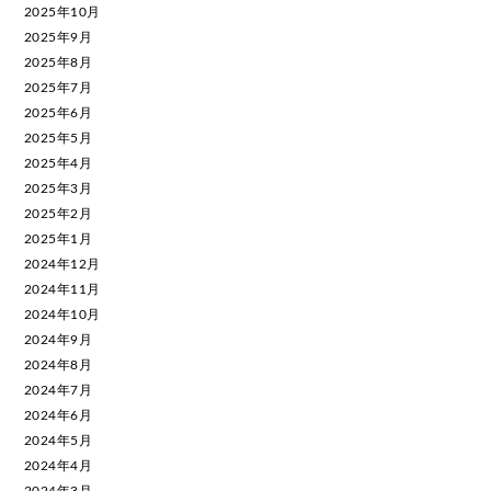
2025年10月
2025年9月
2025年8月
2025年7月
2025年6月
2025年5月
2025年4月
2025年3月
2025年2月
2025年1月
2024年12月
2024年11月
2024年10月
2024年9月
2024年8月
2024年7月
2024年6月
2024年5月
2024年4月
2024年3月