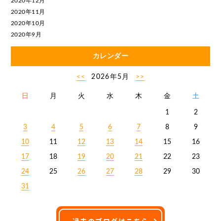
2020年12月
2020年11月
2020年10月
2020年9月
カレンダー
<<
2026年5月
>>
日
月
火
水
木
金
土
1
2
3
4
5
6
7
8
9
10
11
12
13
14
15
16
17
18
19
20
21
22
23
24
25
26
27
28
29
30
31
過去のブログはこちら