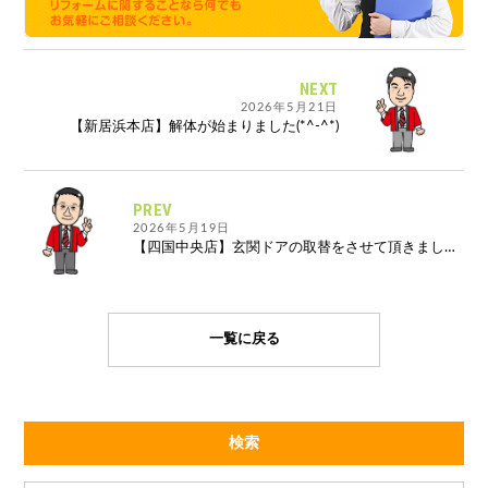
NEXT
2026年5月21日
【新居浜本店】解体が始まりました(*^-^*)
PREV
2026年5月19日
【四国中央店】玄関ドアの取替をさせて頂きました。
一覧に戻る
検索