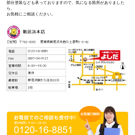
部分塗装なども承っておりますので、気になる箇所がありました
ら、
お気軽にご相談ください。