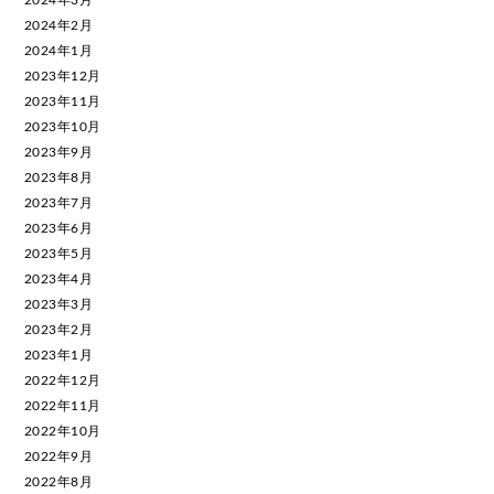
2024年2月
2024年1月
2023年12月
2023年11月
2023年10月
2023年9月
2023年8月
2023年7月
2023年6月
2023年5月
2023年4月
2023年3月
2023年2月
2023年1月
2022年12月
2022年11月
2022年10月
2022年9月
2022年8月