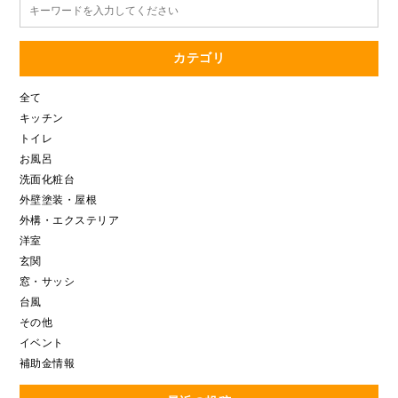
カテゴリ
全て
キッチン
トイレ
お風呂
洗面化粧台
外壁塗装・屋根
外構・エクステリア
洋室
玄関
窓・サッシ
台風
その他
イベント
補助金情報