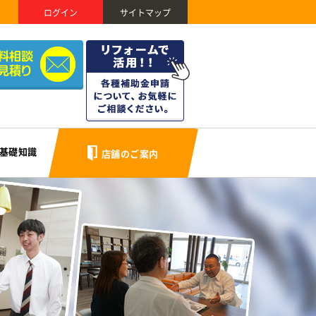
ログイン
サイトマップ
基礎知識
店舗のご案内