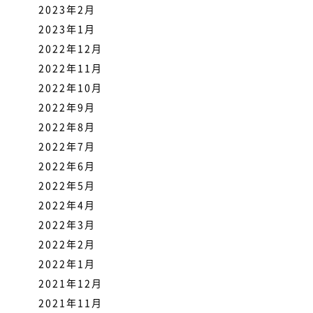
2023年2月
2023年1月
2022年12月
2022年11月
2022年10月
2022年9月
2022年8月
2022年7月
2022年6月
2022年5月
2022年4月
2022年3月
2022年2月
2022年1月
2021年12月
2021年11月