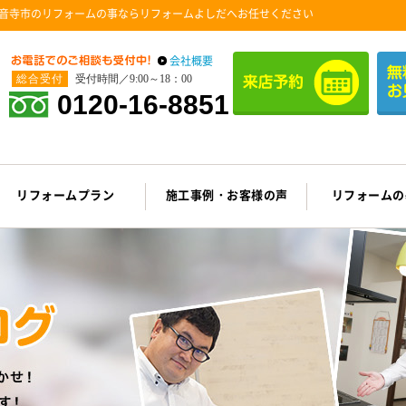
音寺市のリフォームの事ならリフォームよしだへお任せください
会社概要
総合受付
受付時間／9:00～18：00
0120-16-8851
リフォームプラン
施工事例・お客様の声
リフォームの