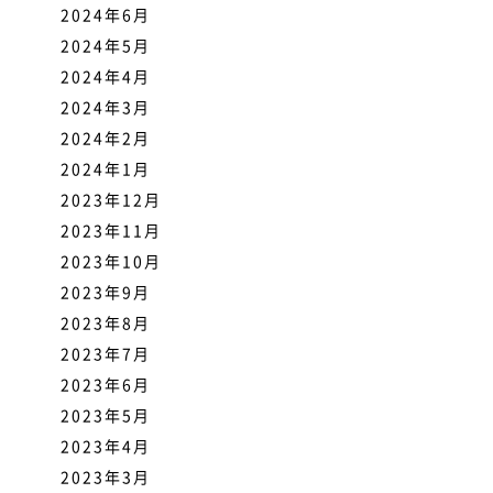
2024年6月
2024年5月
2024年4月
2024年3月
2024年2月
2024年1月
2023年12月
2023年11月
2023年10月
2023年9月
2023年8月
2023年7月
2023年6月
2023年5月
2023年4月
2023年3月