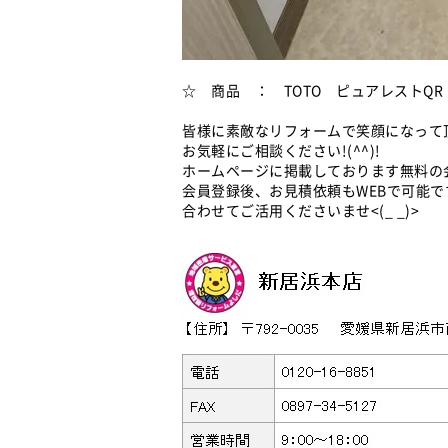
☆ 商品 ： TOTO ピュアレストQR
皆様に素敵なリフォームで笑顔になって
お気軽にご相談ください!(^^)!
ホームページに掲載しております無料の
会員登録後、お見積依頼もWEBで可能です(
合わせてご活用くださいませ<(_ _)>