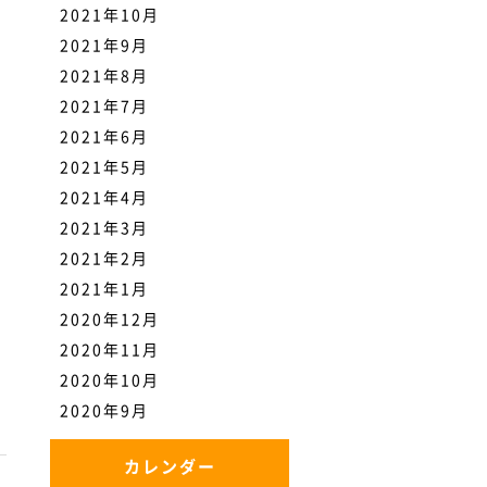
2021年10月
2021年9月
2021年8月
2021年7月
2021年6月
2021年5月
2021年4月
2021年3月
2021年2月
2021年1月
2020年12月
2020年11月
2020年10月
2020年9月
カレンダー