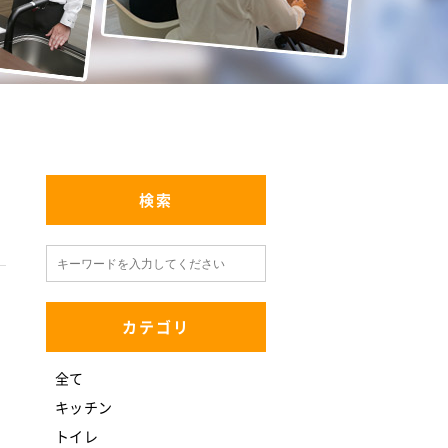
検索
カテゴリ
全て
キッチン
トイレ