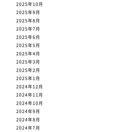
2025年10月
2025年9月
2025年8月
2025年7月
2025年6月
2025年5月
2025年4月
2025年3月
2025年2月
2025年1月
2024年12月
2024年11月
2024年10月
2024年9月
2024年8月
2024年7月