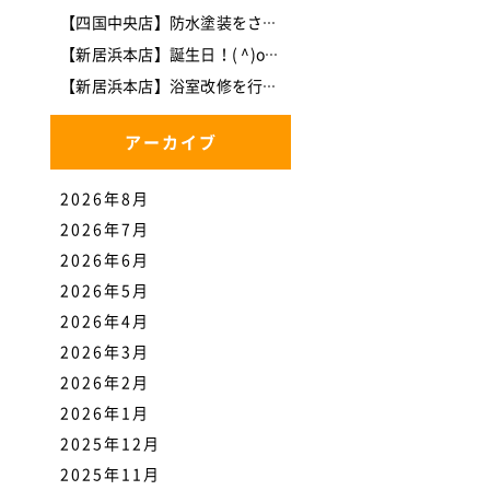
【四国中央店】防水塗装をさせて頂きました。
【新居浜本店】誕生日！( ^)o(^ )
【新居浜本店】浴室改修を行いました。
アーカイブ
2026年8月
2026年7月
2026年6月
2026年5月
2026年4月
2026年3月
2026年2月
2026年1月
2025年12月
2025年11月