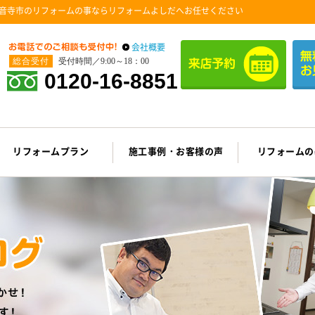
音寺市のリフォームの事ならリフォームよしだへお任せください
会社概要
総合受付
受付時間／9:00～18：00
0120-16-8851
リフォームプラン
施工事例・お客様の声
リフォームの