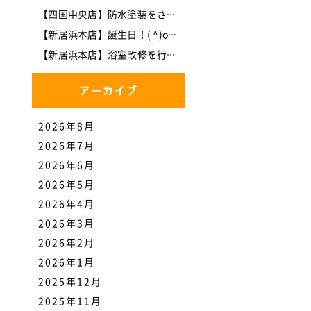
【四国中央店】防水塗装をさせて頂きました。
【新居浜本店】誕生日！( ^)o(^ )
【新居浜本店】浴室改修を行いました。
アーカイブ
2026年8月
2026年7月
2026年6月
2026年5月
2026年4月
2026年3月
2026年2月
2026年1月
2025年12月
2025年11月