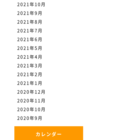
2021年10月
2021年9月
2021年8月
2021年7月
2021年6月
2021年5月
2021年4月
2021年3月
2021年2月
2021年1月
2020年12月
2020年11月
2020年10月
2020年9月
カレンダー