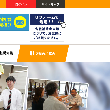
ログイン
サイトマップ
基礎知識
店舗のご案内