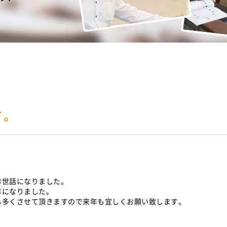
す。
お世話になりました。
年になりました。
も多くさせて頂きますので来年も宜しくお願い致します。