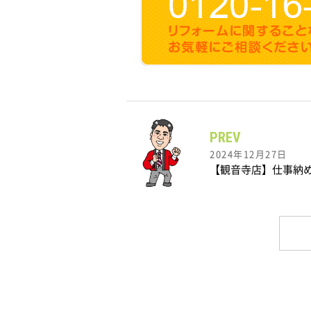
PREV
2024年12月27日
【観音寺店】仕事納