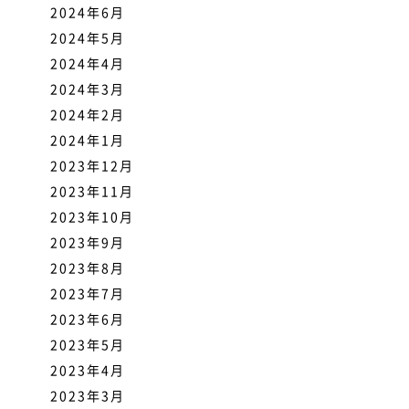
2024年6月
2024年5月
2024年4月
2024年3月
2024年2月
2024年1月
2023年12月
2023年11月
2023年10月
2023年9月
2023年8月
2023年7月
2023年6月
2023年5月
2023年4月
2023年3月