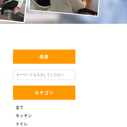
検索
カテゴリ
全て
キッチン
トイレ