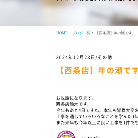
HOME
ブログ一覧
【西条店】年の瀬です。
2024年12月28日/その他
【西条店】年の瀬で
お世話になります。
西条店鈴木です。
今年もあと4日ですね。本年も皆様大変
工事を通していろいろなことを学んだ1
また来年も今年以上に良い工事を1件で