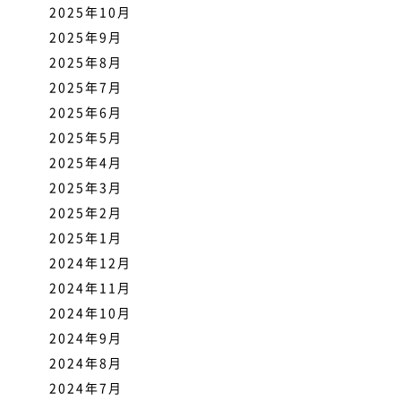
2025年10月
2025年9月
2025年8月
2025年7月
2025年6月
2025年5月
2025年4月
2025年3月
2025年2月
2025年1月
2024年12月
2024年11月
2024年10月
2024年9月
2024年8月
2024年7月