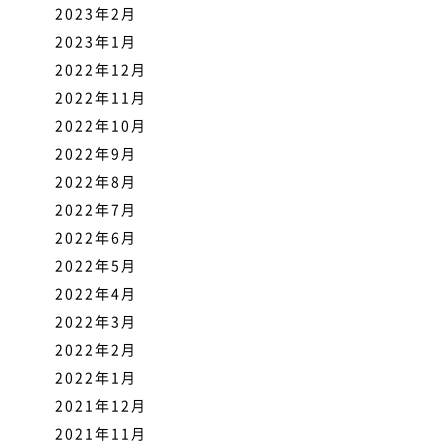
2023年2月
2023年1月
2022年12月
2022年11月
2022年10月
2022年9月
2022年8月
2022年7月
2022年6月
2022年5月
2022年4月
2022年3月
2022年2月
2022年1月
2021年12月
2021年11月